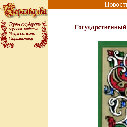
Новост
Государственный